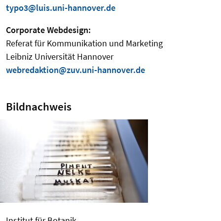
typo3@luis.uni-hannover.de
Corporate Webdesign:
Referat für Kommunikation und Marketing
Leibniz Universität Hannover
webredaktion@zuv.uni-hannover.de
Bildnachweis
Institut für Botanik