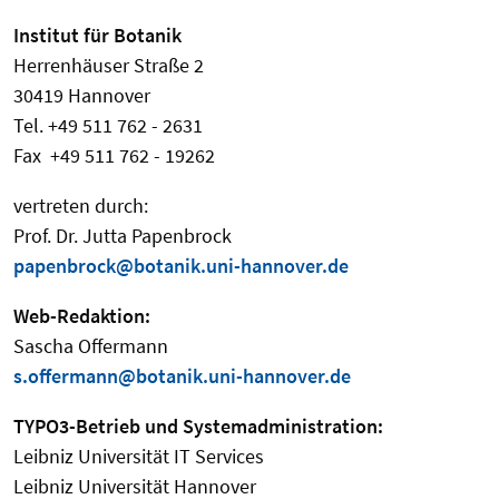
Institut für Botanik
Herrenhäuser Straße 2
30419 Hannover
Tel. +49 511 762 - 2631
Fax +49 511 762 - 19262
vertreten durch:
Prof. Dr. Jutta Papenbrock
papenbrock@botanik.uni-hannover.de
Web-Redaktion:
Sascha Offermann
s.offermann@botanik.uni-hannover.de
TYPO3-Betrieb und Systemadministration:
Leibniz Universität IT Services
Leibniz Universität Hannover