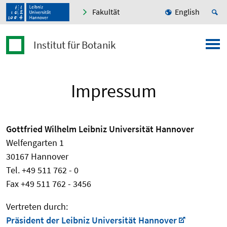
Fakultät
English
Institut für Botanik
Impressum
Gottfried Wilhelm Leibniz Universität Hannover
Welfengarten 1
30167 Hannover
Tel. +49 511 762 - 0
Fax +49 511 762 - 3456
Vertreten durch:
Präsident der Leibniz Universität Hannover