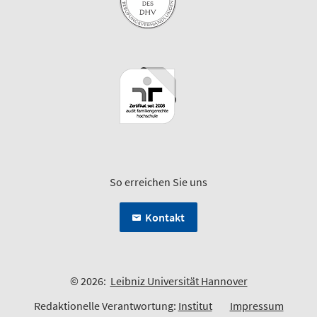
So erreichen Sie uns
Kontakt
© 2026:
Leibniz Universität Hannover
Redaktionelle Verantwortung:
Institut
Impressum