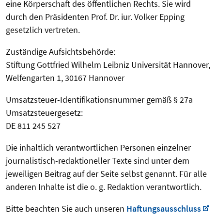
eine Körperschaft des öffentlichen Rechts. Sie wird
durch den Präsidenten Prof. Dr. iur. Volker Epping
gesetzlich vertreten.
Zuständige Aufsichtsbehörde:
Stiftung Gottfried Wilhelm Leibniz Universität Hannover,
Welfengarten 1, 30167 Hannover
Umsatzsteuer-Identifikationsnummer gemäß § 27a
Umsatzsteuergesetz:
DE 811 245 527
Die inhaltlich verantwortlichen Personen einzelner
journalistisch-redaktioneller Texte sind unter dem
jeweiligen Beitrag auf der Seite selbst genannt. Für alle
anderen Inhalte ist die o. g. Redaktion verantwortlich.
Bitte beachten Sie auch unseren
Haftungsausschluss