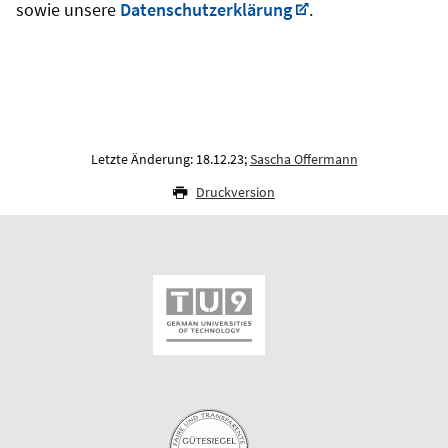
sowie unsere
Datenschutzerklärung
.
Letzte Änderung: 18.12.23;
Sascha Offermann
Druckversion