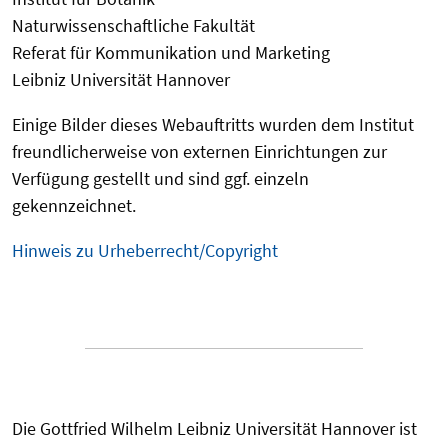
Naturwissenschaftliche Fakultät
Referat für Kommunikation und Marketing
Leibniz Universität Hannover
Einige Bilder dieses Webauftritts wurden dem Institut
freundlicherweise von externen Einrichtungen zur
Verfügung gestellt und sind ggf. einzeln
gekennzeichnet.
Hinweis zu Urheberrecht/Copyright
Die Gottfried Wilhelm Leibniz Universität Hannover ist