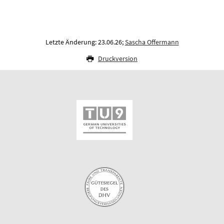
Letzte Änderung: 23.06.26;
Sascha Offermann
Druckversion