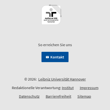
So erreichen Sie uns
Kontakt
© 2026:
Leibniz Universität Hannover
Redaktionelle Verantwortung:
Institut
Impressum
Datenschutz
Barrierefreiheit
Sitemap