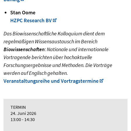
Stan Oome
HZPC Research BV
Das Biowissenschaftliche Kolloquium dient dem
regelmäßigen Wissensaustausch im Bereich
Biowissenschaften
: Nationale und internationale
Vortragende berichten über hochaktuelle
Forschungsergebnisse und Methoden. Die Vorträge
werden auf Englisch gehalten.
Veranstaltungsreihe und Vortragstermine
TERMIN
24. Juni 2026
13:00 - 14:30