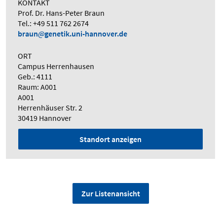
KONTAKT
Prof. Dr. Hans-Peter Braun
Tel.: +49 511 762 2674
braun
genetik.uni-hannover.de
ORT
Campus Herrenhausen
Geb.: 4111
Raum: A001
A001
Herrenhäuser Str. 2
30419 Hannover
Standort anzeigen
Zur Listenansicht