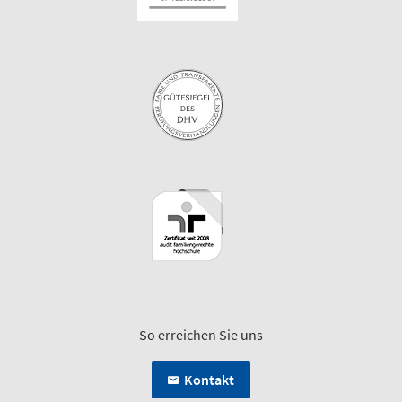
So erreichen Sie uns
Kontakt