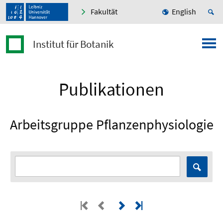
Fakultät
English
Institut für Botanik
Publikationen
Arbeitsgruppe Pflanzenphysiologie